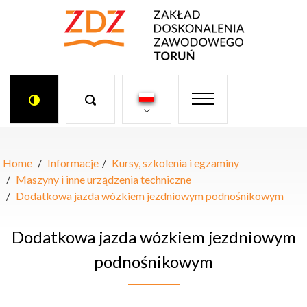


Home
Informacje
Kursy, szkolenia i egzaminy
Maszyny i inne urządzenia techniczne
Dodatkowa jazda wózkiem jezdniowym podnośnikowym
Dodatkowa jazda wózkiem jezdniowym
podnośnikowym